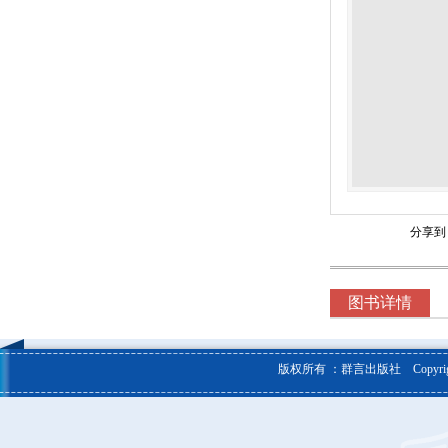
分享到
图书详情
版权所有 ：群言出版社 Copyright © 20