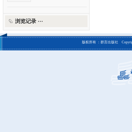
浏览记录 ···
版权所有 ：群言出版社 Copyright © 20