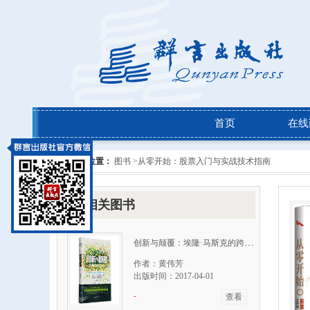
首页
在线
当前位置：
图书 >
从零开始：股票入门与实战技术指南
相关图书
创新与颠覆：埃隆·马斯克的跨界传奇
作者：黄伟芳
出版时间：2017-04-01
-
查看