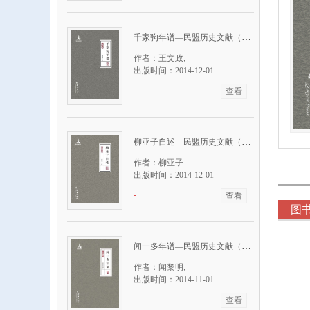
千家驹年谱—民盟历史文献（精）
作者：王文政;
出版时间：2014-12-01
-
查看
柳亚子自述—民盟历史文献（精）
作者：柳亚子
出版时间：2014-12-01
-
查看
图
闻一多年谱—民盟历史文献（精）
作者：闻黎明;
出版时间：2014-11-01
-
查看